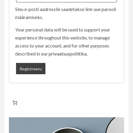
Sinu e-posti aadressile saadetakse link uue parooli
määramiseks.
Your personal data will be used to support your
experience throughout this website, to manage
access to your account, and for other purposes
described in our
privaatsuspoliitika
.
Registreeru